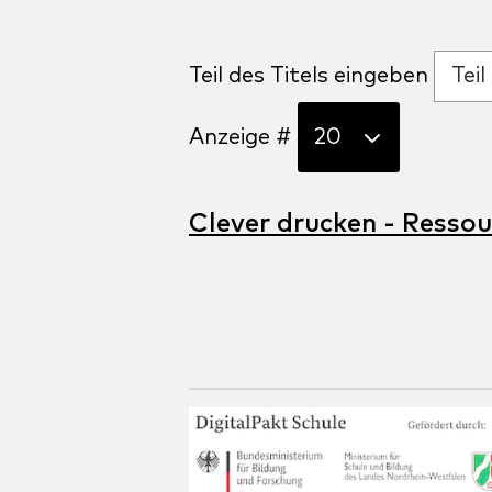
Teil des Titels eingeben
Anzeige #
Clever drucken - Resso