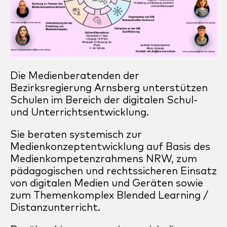
Die Medienberatenden der
Bezirksregierung Arnsberg unterstützen
Schulen im Bereich der digitalen Schul-
und Unterrichtsentwicklung.
Sie beraten systemisch zur
Medienkonzeptentwicklung auf Basis des
Medienkompetenzrahmens NRW, zum
pädagogischen und rechtssicheren Einsatz
von digitalen Medien und Geräten sowie
zum Themenkomplex Blended Learning /
Distanzunterricht.