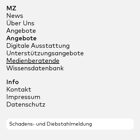
MZ
News
Über Uns
Angebote
Angebote
Digitale Ausstattung
Unterstützungsangebote
Medienberatende
Wissensdatenbank
Info
Kontakt
Impressum
Datenschutz
Schadens- und Diebstahlmeldung