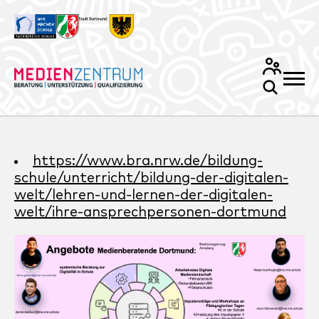
https://www.bra.nrw.de/bildung-
schule/unterricht/bildung-der-digitalen-
welt/lehren-und-lernen-der-digitalen-
welt/ihre-ansprechpersonen-dortmund