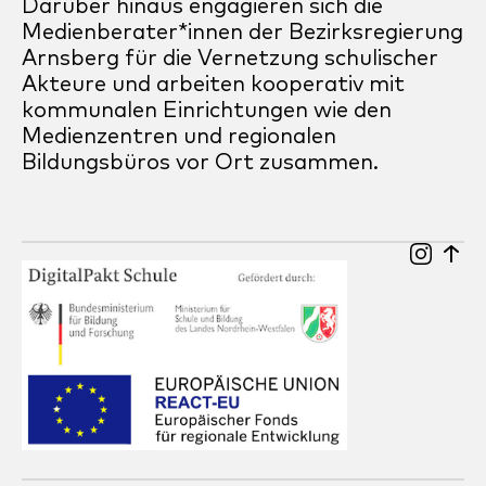
Darüber hinaus engagieren sich die
Medienberater*innen der Bezirksregierung
Arnsberg für die Vernetzung schulischer
Akteure und arbeiten kooperativ mit
kommunalen Einrichtungen wie den
Medienzentren und regionalen
Bildungsbüros vor Ort zusammen.