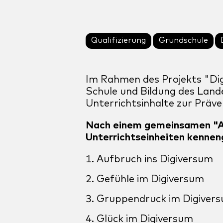
Qualifizierung
Grundschule
Im Rahmen des Projekts "Dig
Schule und Bildung des Lan
Unterrichtsinhalte zur Präv
Nach einem gemeinsamen "Auf
Unterrichtseinheiten kennen
Aufbruch ins Digiversum
Gefühle im Digiversum
Gruppendruck im Digiver
Glück im Digiversum