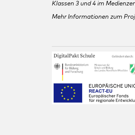
Klassen 3 und 4 im Medienze
Mehr Informationen zum Proj