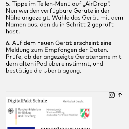
Tippe im Teilen-Menü auf „AirDrop“.
Nun werden verfügbare Geräte in der
Nähe angezeigt. Wähle das Gerät mit dem
Namen aus, den du in Schritt 2 geprüft
hast.
Auf dem neuen Gerät erscheint eine
Meldung zum Empfangen der Daten.
Prüfe, ob der angezeigte Gerätename mit
dem alten iPad übereinstimmt, und
bestätige die Übertragung.