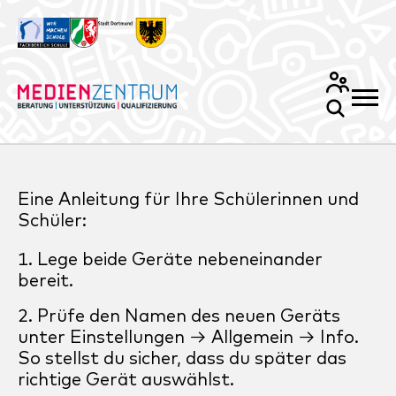
Eine Anleitung für Ihre Schülerinnen und
Schüler:
Lege beide Geräte nebeneinander
bereit.
Prüfe den Namen des neuen Geräts
unter Einstellungen → Allgemein → Info.
So stellst du sicher, dass du später das
richtige Gerät auswählst.