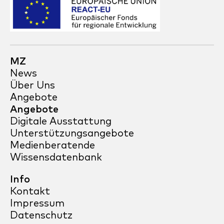
MZ
News
Über Uns
Angebote
Angebote
Digitale Ausstattung
Unterstützungsangebote
Medienberatende
Wissensdatenbank
Info
Kontakt
Impressum
Datenschutz