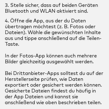
Stelle sicher, dass auf beiden Geräten
Bluetooth und WLAN aktiviert sind.
Öffne die App, aus der du Daten
übertragen möchtest (z. B. Fotos oder
Dateien). Wähle die gewünschten Inhalte
aus und tippe anschließend auf die Teilen-
Taste.
In der Fotos-App können auch mehrere
Bilder gleichzeitig ausgewählt werden.
Bei Drittanbieter-Apps solltest du auf der
Herstellerseite prüfen, wie Daten
exportiert oder gesichert werden können.
Gesicherte Dateien findest du häufig in
der App Dateien und kannst sie
anschließend wie oben beschrieben teilen.