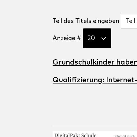
Teil des Titels eingeben
Anzeige #
Grundschulkinder habe
Qualifizierung: Intern